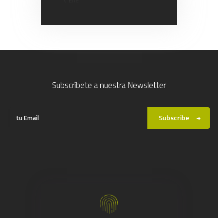
Subscríbete a nuestra Newsletter
Subscribe