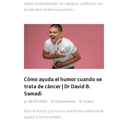
salud cardiovascular. Los ataques cardíacos, los
accidentes cerebrovasculares,…
Cómo ayuda el humor cuando se
trata de cáncer | Dr David B.
Samadi
06/01/2023
0
Comments
0
Likes
Usar el humor y la risa es una forma universal de
ayudar a la humanidad…