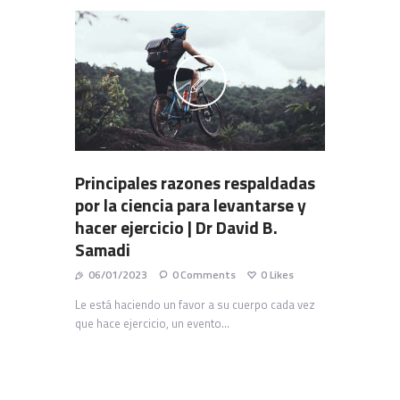
Principales razones respaldadas
por la ciencia para levantarse y
hacer ejercicio | Dr David B.
Samadi
06/01/2023
0
Comments
0
Likes
Le está haciendo un favor a su cuerpo cada vez
que hace ejercicio, un evento…