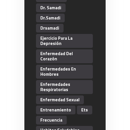
Dr. Samadi
Dr.Samadi
Drsamadi
Ejercicio Para La
Depresión
Enfermedad Del
Corazón
Enfermedades En
Hombres
Enfermedades
Respiratorias
Enfermedad Sexual
Entrenamiento
Ets
Frecuencia