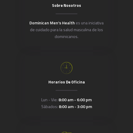
Sobre Nosotros
Dominican Men's Health
es una iniciativa
de cuidado para la salud masculina de los
dominicanos.
Horarios De Oficina
Lun - Vie:
8:00 am - 6:00 pm
Sábados:
8:00 am - 3:00 pm