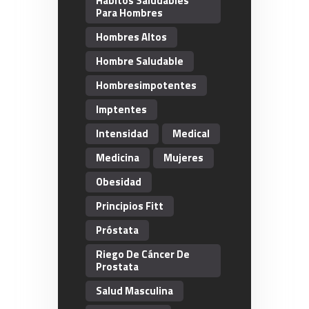
Habitos Saludables
Para Hombres
Hombres Altos
Hombre Saludable
Hombresimpotentes
Imptentes
Intensidad
Medical
Medicina
Mujeres
Obesidad
Principios Fitt
Próstata
Riego De Cáncer De
Prostata
Salud Masculina