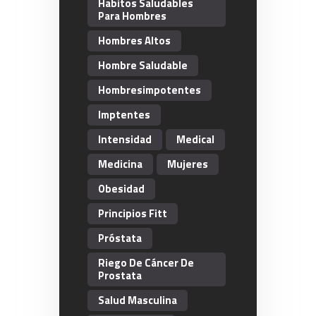
Habitos Saludables
Para Hombres
Hombres Altos
Hombre Saludable
Hombresimpotentes
Imptentes
Intensidad
Medical
Medicina
Mujeres
Obesidad
Principios Fitt
Próstata
Riego De Cáncer De
Prostata
Salud Masculina