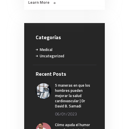
Learn More
Categorías
Medical
Uncategorized
Recent Posts
5 maneras en que los
hombres pueden
mejorar la salud
cardiovascular | Dr
David B. Samadi
06/01/2023
Cómo ayuda el humor