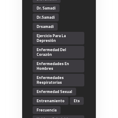
Dr. Samadi
Dr.Samadi
Drsamadi
Ejercicio Para La
Depresión
Enfermedad Del
Corazón
Enfermedades En
Hombres
Enfermedades
Respiratorias
Enfermedad Sexual
Entrenamiento
Ets
Frecuencia