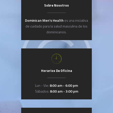
Sobre Nosotros
Dominican Men's Health
es una iniciativa
de cuidado para la salud masculina de los
dominicanos.
Horarios De Oficina
Lun - Vie:
8:00 am - 6:00 pm
Sábados:
8:00 am - 3:00 pm