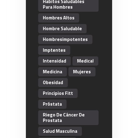
Habitos Saludables
Para Hombres
Hombres Altos
Hombre Saludable
Hombresimpotentes
Imptentes
Intensidad
Medical
Medicina
Mujeres
Obesidad
Principios Fitt
Próstata
Riego De Cáncer De
Prostata
Salud Masculina