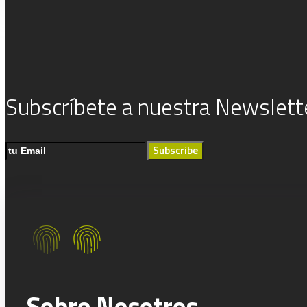
Subscríbete a nuestra Newslett
Subscribe
Sobre Nosotros