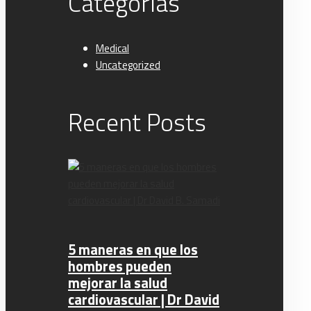
Categorías
Medical
Uncategorized
Recent Posts
5 maneras en que los
hombres pueden
mejorar la salud
cardiovascular | Dr David