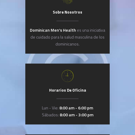
Sobre Nosotros
Dominican Men's Health
es una iniciativa
de cuidado para la salud masculina de los
dominicanos.
Horarios De Oficina
Lun - Vie:
8:00 am - 6:00 pm
Sábados:
8:00 am - 3:00 pm