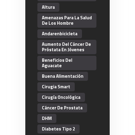
Altura
Amenazas Para La Salud
De Los Hombre
Andarenbicicleta
Aumento Del Cáncer De
Próstata En Jóvenes
Beneficios Del
Aguacate
Buena Alimentación
Cirugia Smart
Cirugía Oncológica
Cáncer De Prostata
DHM
Diabetes Tipo 2