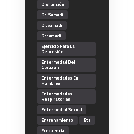
Disfunción
Dr. Samadi
Dr.Samadi
Drsamadi
Ejercicio Para La
Depresión
Enfermedad Del
Corazón
Enfermedades En
Hombres
Enfermedades
Respiratorias
Enfermedad Sexual
Entrenamiento
Ets
Frecuencia