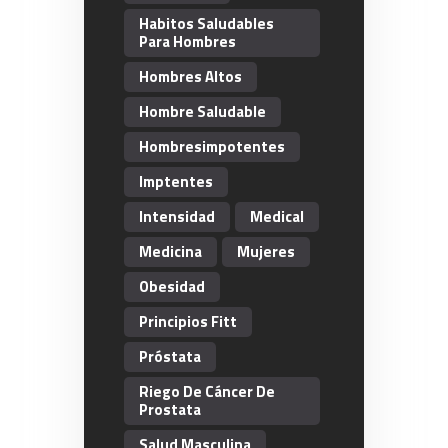
Habitos Saludables
Para Hombres
Hombres Altos
Hombre Saludable
Hombresimpotentes
Imptentes
Intensidad
Medical
Medicina
Mujeres
Obesidad
Principios Fitt
Próstata
Riego De Cáncer De
Prostata
Salud Masculina