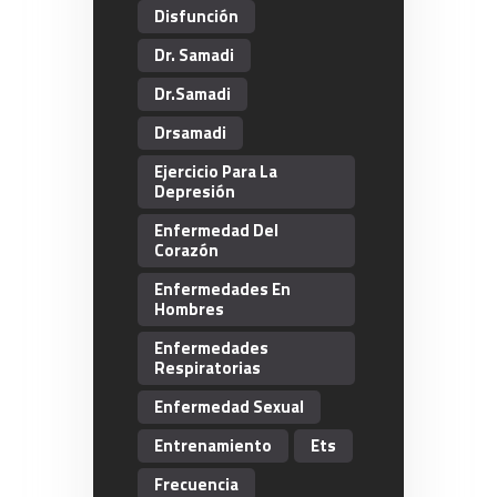
Disfunción
Dr. Samadi
Dr.Samadi
Drsamadi
Ejercicio Para La
Depresión
Enfermedad Del
Corazón
Enfermedades En
Hombres
Enfermedades
Respiratorias
Enfermedad Sexual
Entrenamiento
Ets
Frecuencia