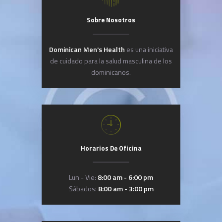
Sobre Nosotros
Dominican Men's Health
es una iniciativa
de cuidado para la salud masculina de los
dominicanos.
Horarios De Oficina
Lun - Vie:
8:00 am - 6:00 pm
Sábados:
8:00 am - 3:00 pm