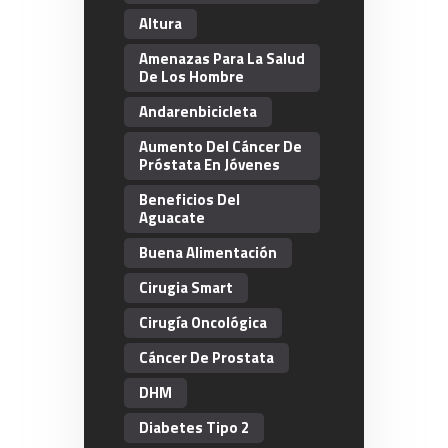
Altura
Amenazas Para La Salud
De Los Hombre
Andarenbicicleta
Aumento Del Cáncer De
Próstata En Jóvenes
Beneficios Del
Aguacate
Buena Alimentación
Cirugia Smart
Cirugía Oncológica
Cáncer De Prostata
DHM
Diabetes Tipo 2