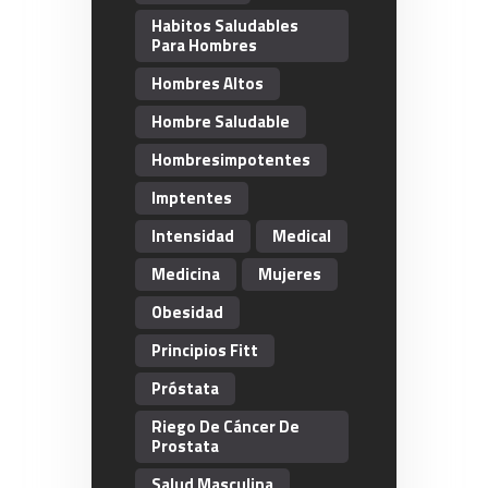
Habitos Saludables
Para Hombres
Hombres Altos
Hombre Saludable
Hombresimpotentes
Imptentes
Intensidad
Medical
Medicina
Mujeres
Obesidad
Principios Fitt
Próstata
Riego De Cáncer De
Prostata
Salud Masculina