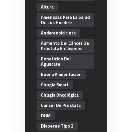
Altura
Amenazas Para La Salud
De Los Hombre
Andarenbicicleta
Aumento Del Cáncer De
Próstata En Jóvenes
Beneficios Del
Aguacate
Buena Alimentación
Cirugia Smart
Cirugía Oncológica
Cáncer De Prostata
DHM
Diabetes Tipo 2