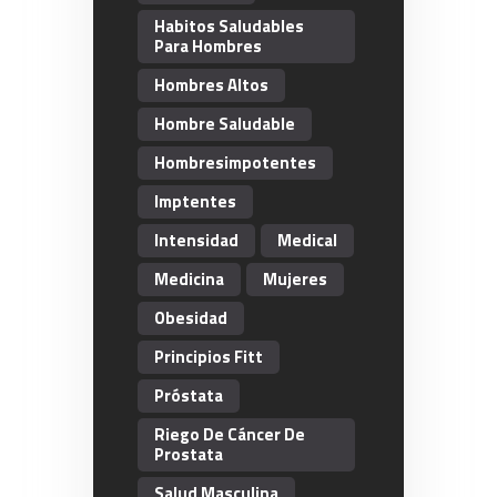
Habitos Saludables
Para Hombres
Hombres Altos
Hombre Saludable
Hombresimpotentes
Imptentes
Intensidad
Medical
Medicina
Mujeres
Obesidad
Principios Fitt
Próstata
Riego De Cáncer De
Prostata
Salud Masculina