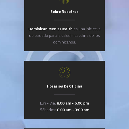
Sobre Nosotros
Dominican Men's Health
es una iniciativa
de cuidado para la salud masculina de los
dominicanos.
Horarios De Oficina
Lun - Vie:
8:00 am - 6:00 pm
Sábados:
8:00 am - 3:00 pm