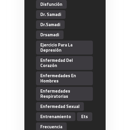
Disfunción
Dr. Samadi
Dr.Samadi
Drsamadi
Ejercicio Para La
Depresión
Enfermedad Del
Corazón
Enfermedades En
Hombres
Enfermedades
Respiratorias
Enfermedad Sexual
Entrenamiento
Ets
Frecuencia