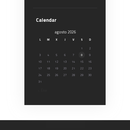
Calendar
agosto 2026
L
M
X
J
V
S
D
1
2
3
4
5
6
7
8
9
10
11
12
13
14
15
16
17
18
19
20
21
22
23
24
25
26
27
28
29
30
31
« Ene