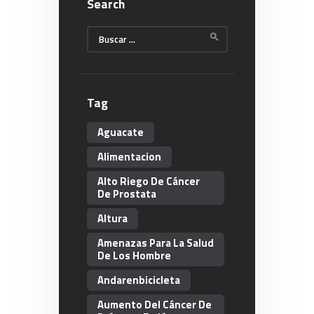
Search
Buscar:
Tag
Aguacate
Alimentacion
Alto Riego De Cáncer
De Prostata
Altura
Amenazas Para La Salud
De Los Hombre
Andarenbicicleta
Aumento Del Cáncer De