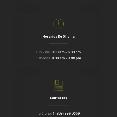
Horarios De Oficina
Lun - Vie:
8:00 am - 6:00 pm
Sábados:
8:00 am - 3:00 pm
Contactos
Teléfono:
1 (809) 399 0569