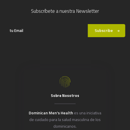
Subscríbete a nuestra Newsletter
Subscribe
Sobre Nosotros
Dominican Men's Health
es una iniciativa
de cuidado para la salud masculina de los
dominicanos.