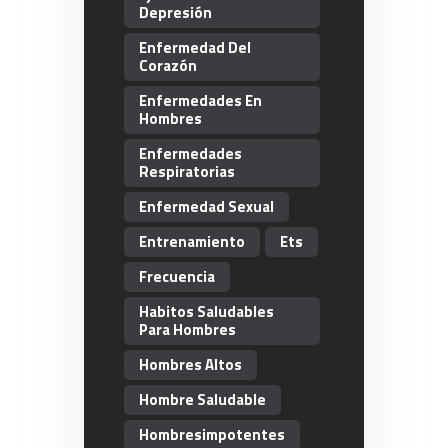
Depresión
Enfermedad Del
Corazón
Enfermedades En
Hombres
Enfermedades
Respiratorias
Enfermedad Sexual
Entrenamiento
Ets
Frecuencia
Habitos Saludables
Para Hombres
Hombres Altos
Hombre Saludable
Hombresimpotentes