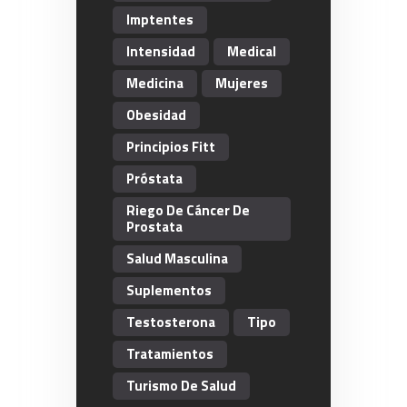
Imptentes
Intensidad
Medical
Medicina
Mujeres
Obesidad
Principios Fitt
Próstata
Riego De Cáncer De
Prostata
Salud Masculina
Suplementos
Testosterona
Tipo
Tratamientos
Turismo De Salud