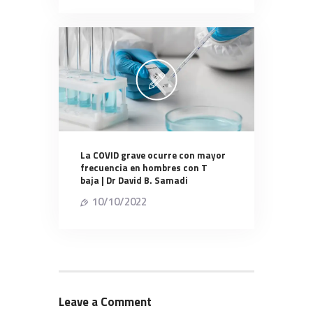
La COVID grave ocurre con mayor
frecuencia en hombres con T
baja | Dr David B. Samadi
10/10/2022
Leave a Comment