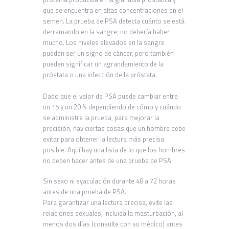
que se encuentra en altas concentraciones en el
semen. La prueba de PSA detecta cuánto se está
derramando en la sangre; no debería haber
mucho. Los niveles elevados en la sangre
pueden ser un signo de cáncer, pero también
pueden significar un agrandamiento de la
próstata o una infección de la próstata.
Dado que el valor de PSA puede cambiar entre
un 15 y un 20 % dependiendo de cómo y cuándo
se administre la prueba, para mejorar la
precisión, hay ciertas cosas que un hombre debe
evitar para obtener la lectura más precisa
posible. Aquí hay una lista de lo que los hombres
no deben hacer antes de una prueba de PSA:
Sin sexo ni eyaculación durante 48 a 72 horas
antes de una prueba de PSA.
Para garantizar una lectura precisa, evite las
relaciones sexuales, incluida la masturbación, al
menos dos días (consulte con su médico) antes