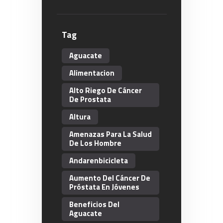
Tag
Aguacate
Alimentacion
Alto Riego De Cáncer
De Prostata
Altura
Amenazas Para La Salud
De Los Hombre
Andarenbicicleta
Aumento Del Cáncer De
Próstata En Jóvenes
Beneficios Del
Aguacate