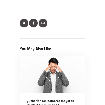
You May Also Like
¿Deberían los hombres mayores