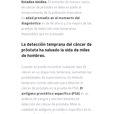
Estados Unidos.
El aumento de nuevos casos
de cáncer de próstata se debe en parte al
envejecimiento de la población masculina
(la
edad promedio en el momento del
diagnóstico
es de 66 años) y a la mejora de las
pruebas de detección más tempranas
disponibles que en el pasado.
La detección temprana del cáncer de
próstata ha salvado la vida de miles
de hombres.
Cuando se puede encontrar cualquier tipo de
cáncer en su etapa más temprana, aumentan las
posibilidades de supervivencia. Un método
temprano común utilizado para detectar el
cáncer de próstata es la prueba de PSA.
El
antígeno prostático específico (PSA)
es un
análisis de sangre y una herramienta de
detección del cáncer de próstata. Mide la
cantidad de antígeno prostático específico en la