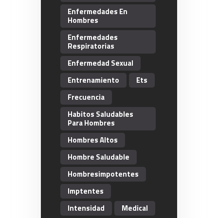
Enfermedades En
Hombres
Enfermedades
Respiratorias
Enfermedad Sexual
Entrenamiento
Ets
Frecuencia
Habitos Saludables
Para Hombres
Hombres Altos
Hombre Saludable
Hombresimpotentes
Imptentes
Intensidad
Medical