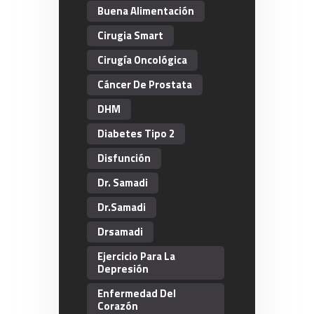
Buena Alimentación
Cirugia Smart
Cirugía Oncológica
Cáncer De Prostata
DHM
Diabetes Tipo 2
Disfunción
Dr. Samadi
Dr.Samadi
Drsamadi
Ejercicio Para La
Depresión
Enfermedad Del
Corazón