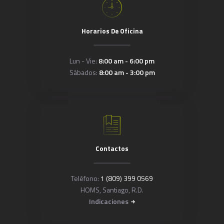
Horarios De Oficina
Lun - Vie:
8:00 am - 6:00 pm
Sábados:
8:00 am - 3:00 pm
Contactos
Teléfono:
1 (809) 399 0569
HOMS, Santiago, R.D.
Indicaciones