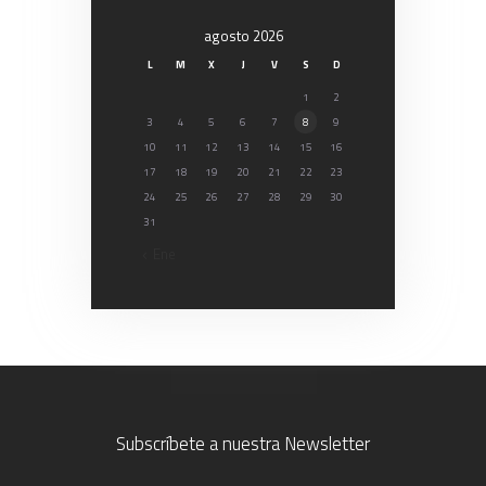
agosto 2026
L
M
X
J
V
S
D
1
2
3
4
5
6
7
8
9
10
11
12
13
14
15
16
17
18
19
20
21
22
23
24
25
26
27
28
29
30
31
« Ene
Subscríbete a nuestra Newsletter