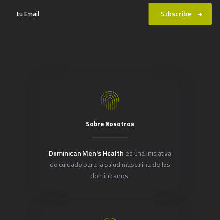
Subscribe
Sobre Nosotros
Dominican Men's Health
es una iniciativa
de cuidado para la salud masculina de los
dominicanos.