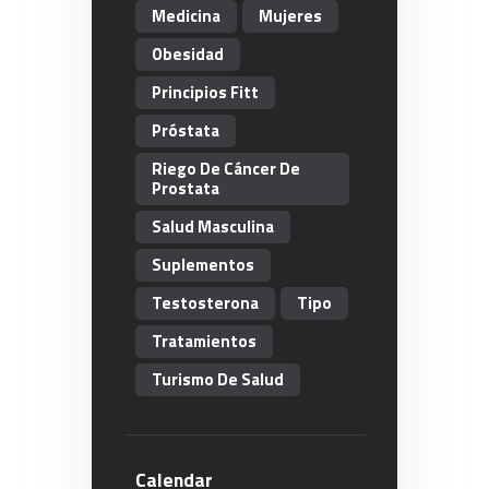
Medicina
Mujeres
Obesidad
Principios Fitt
Próstata
Riego De Cáncer De
Prostata
Salud Masculina
Suplementos
Testosterona
Tipo
Tratamientos
Turismo De Salud
Calendar