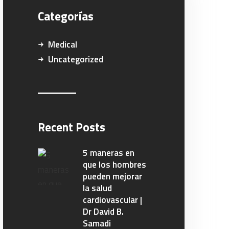
Categorías
Medical
Uncategorized
Recent Posts
5 maneras en
que los hombres
pueden mejorar
la salud
cardiovascular |
Dr David B.
Samadi