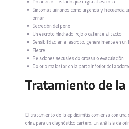
Dolor en el costado que migra al escroto
Síntomas urinarios como urgencia y frecuencia uri
orinar
Secreción del pene
Un escroto hinchado, rojo o caliente al tacto
Sensibilidad en el escroto, generalmente en un 
Fiebre
Relaciones sexuales dolorosas o eyaculación
Dolor o malestar en la parte inferior del abdom
Tratamiento de la 
El tratamiento de la epididimitis comienza con una
orina para un diagnóstico certero. Un análisis de or