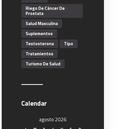
Riego De Cáncer De
Prostata
Salud Masculina
Suplementos
Testosterona
Tipo
Tratamientos
Turismo De Salud
Calendar
agosto 2026