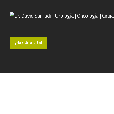
¡Haz Una Cita!