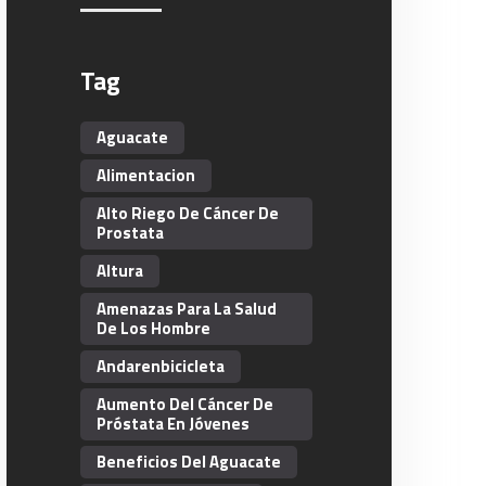
Tag
Aguacate
Alimentacion
Alto Riego De Cáncer De
Prostata
Altura
Amenazas Para La Salud
De Los Hombre
Andarenbicicleta
Aumento Del Cáncer De
Próstata En Jóvenes
Beneficios Del Aguacate