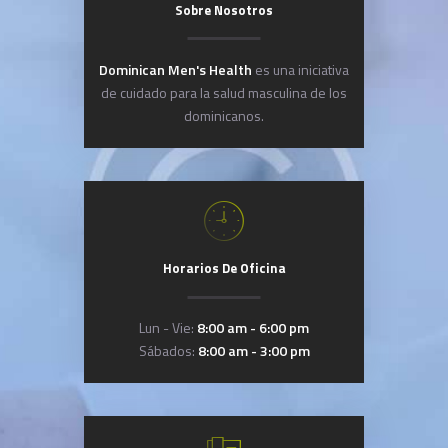
Sobre Nosotros
Dominican Men's Health
es una iniciativa
de cuidado para la salud masculina de los
dominicanos.
Horarios De Oficina
Lun - Vie:
8:00 am - 6:00 pm
Sábados:
8:00 am - 3:00 pm