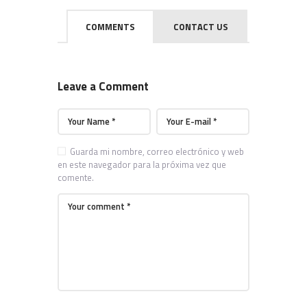
COMMENTS
CONTACT US
Leave a Comment
Guarda mi nombre, correo electrónico y web
en este navegador para la próxima vez que
comente.