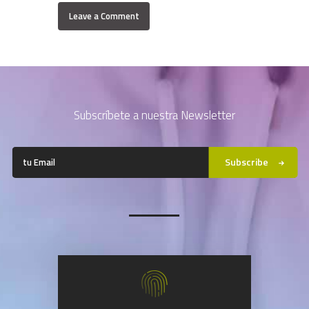
Subscríbete a nuestra Newsletter
Subscribe